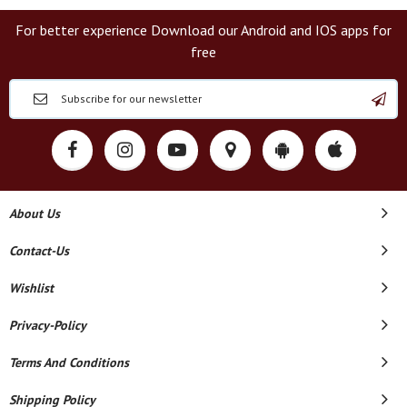
For better experience Download our Android and IOS apps for
free
About Us
Contact-Us
Wishlist
Privacy-Policy
Terms And Conditions
Shipping Policy